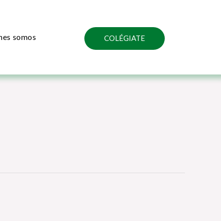
nes somos
COLÉGIATE