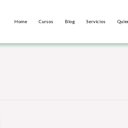
Home
Cursos
Blog
Servicios
Quie