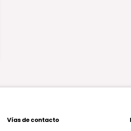
Vías de contacto