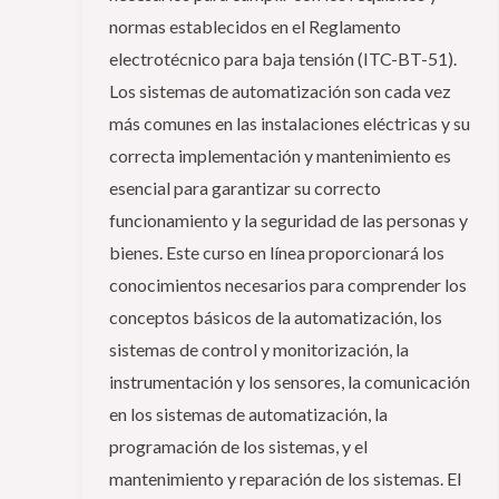
normas establecidos en el Reglamento
electrotécnico para baja tensión (ITC-BT-51).
Los sistemas de automatización son cada vez
más comunes en las instalaciones eléctricas y su
correcta implementación y mantenimiento es
esencial para garantizar su correcto
funcionamiento y la seguridad de las personas y
bienes. Este curso en línea proporcionará los
conocimientos necesarios para comprender los
conceptos básicos de la automatización, los
sistemas de control y monitorización, la
instrumentación y los sensores, la comunicación
en los sistemas de automatización, la
programación de los sistemas, y el
mantenimiento y reparación de los sistemas. El