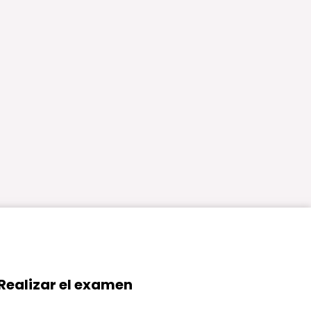
Realizar el examen