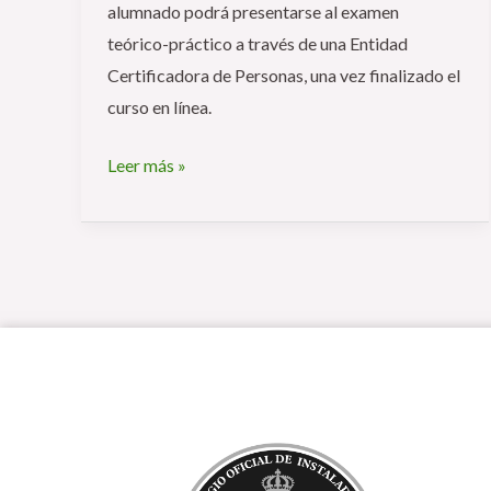
alumnado podrá presentarse al examen
teórico-práctico a través de una Entidad
Certificadora de Personas, una vez finalizado el
curso en línea.
Leer más »