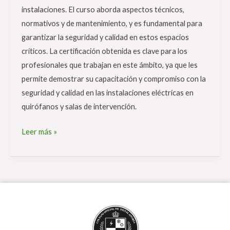
instalaciones. El curso aborda aspectos técnicos,
normativos y de mantenimiento, y es fundamental para
garantizar la seguridad y calidad en estos espacios
críticos. La certificación obtenida es clave para los
profesionales que trabajan en este ámbito, ya que les
permite demostrar su capacitación y compromiso con la
seguridad y calidad en las instalaciones eléctricas en
quirófanos y salas de intervención.
Leer más »