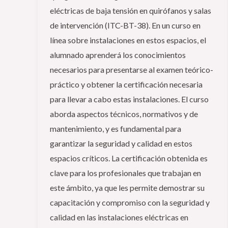
eléctricas de baja tensión en quirófanos y salas
de intervención (ITC-BT-38). En un curso en
línea sobre instalaciones en estos espacios, el
alumnado aprenderá los conocimientos
necesarios para presentarse al examen teórico-
práctico y obtener la certificación necesaria
para llevar a cabo estas instalaciones. El curso
aborda aspectos técnicos, normativos y de
mantenimiento, y es fundamental para
garantizar la seguridad y calidad en estos
espacios críticos. La certificación obtenida es
clave para los profesionales que trabajan en
este ámbito, ya que les permite demostrar su
capacitación y compromiso con la seguridad y
calidad en las instalaciones eléctricas en