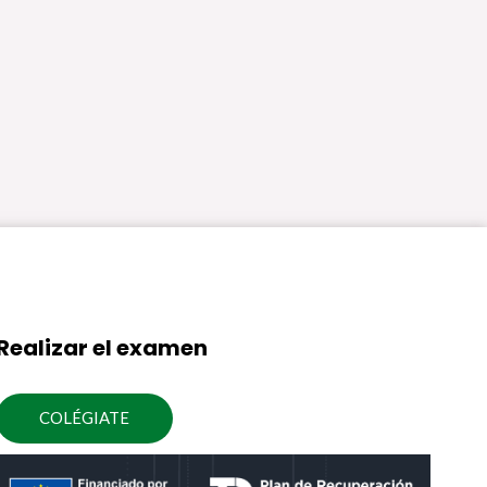
Realizar el examen
COLÉGIATE