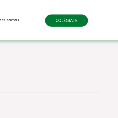
nes somos
COLÉGIATE