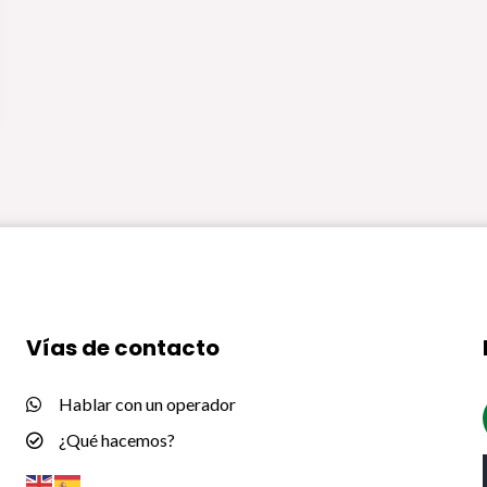
Vías de contacto
Hablar con un operador
¿Qué hacemos?