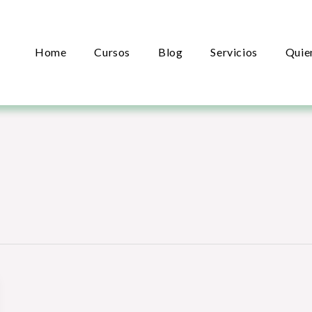
Home
Cursos
Blog
Servicios
Quie