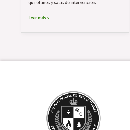
quirófanos y salas de intervención.
Leer más »