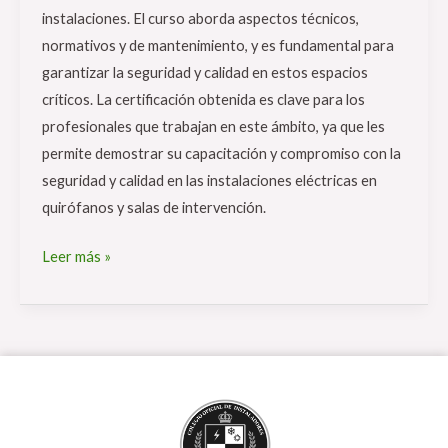
instalaciones. El curso aborda aspectos técnicos,
normativos y de mantenimiento, y es fundamental para
garantizar la seguridad y calidad en estos espacios
críticos. La certificación obtenida es clave para los
profesionales que trabajan en este ámbito, ya que les
permite demostrar su capacitación y compromiso con la
seguridad y calidad en las instalaciones eléctricas en
quirófanos y salas de intervención.
Leer más »