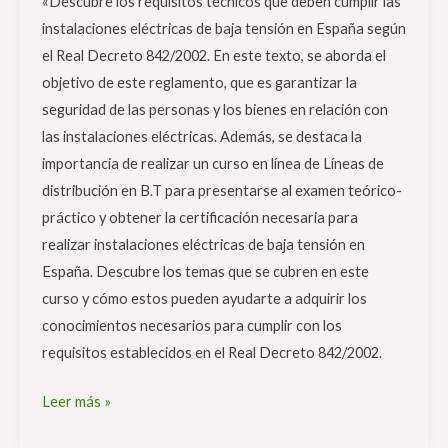
«Descubre los requisitos técnicos que deben cumplir las
instalaciones eléctricas de baja tensión en España según
el Real Decreto 842/2002. En este texto, se aborda el
objetivo de este reglamento, que es garantizar la
seguridad de las personas y los bienes en relación con
las instalaciones eléctricas. Además, se destaca la
importancia de realizar un curso en línea de Líneas de
distribución en B.T para presentarse al examen teórico-
práctico y obtener la certificación necesaria para
realizar instalaciones eléctricas de baja tensión en
España. Descubre los temas que se cubren en este
curso y cómo estos pueden ayudarte a adquirir los
conocimientos necesarios para cumplir con los
requisitos establecidos en el Real Decreto 842/2002.
Leer más »