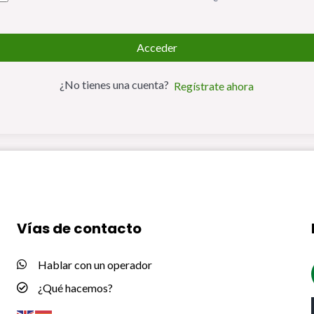
Acceder
¿No tienes una cuenta?
Regístrate ahora
Vías de contacto
Hablar con un operador
¿Qué hacemos?