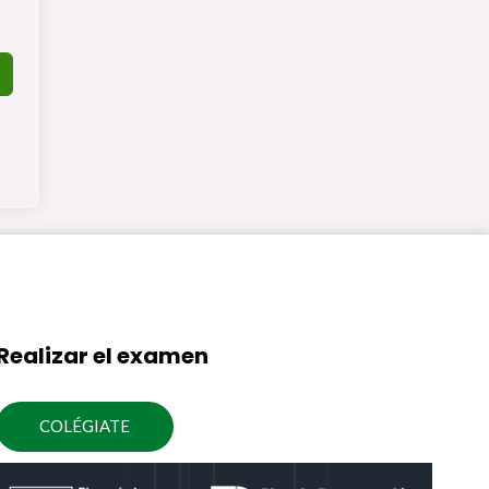
Realizar el examen
COLÉGIATE