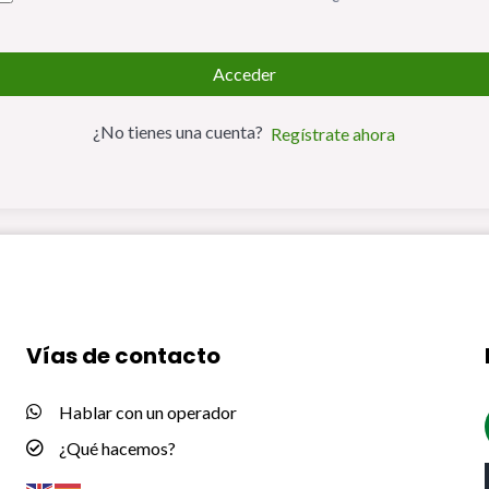
Acceder
¿No tienes una cuenta?
Regístrate ahora
Vías de contacto
Hablar con un operador
¿Qué hacemos?