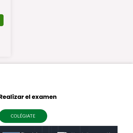
Realizar el examen
COLÉGIATE