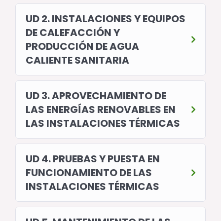
UD 2. INSTALACIONES Y EQUIPOS
DE CALEFACCIÓN Y
PRODUCCIÓN DE AGUA
CALIENTE SANITARIA
UD 3. APROVECHAMIENTO DE
LAS ENERGÍAS RENOVABLES EN
LAS INSTALACIONES TÉRMICAS
UD 4. PRUEBAS Y PUESTA EN
FUNCIONAMIENTO DE LAS
INSTALACIONES TÉRMICAS