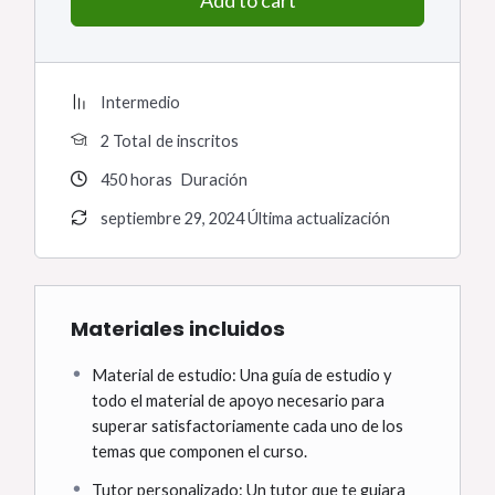
Add to cart
Intermedio
2 TotaI de inscritos
450
horas
Duración
septiembre 29, 2024 Última actualización
Materiales incluidos
Material de estudio: Una guía de estudio y
todo el material de apoyo necesario para
superar satisfactoriamente cada uno de los
temas que componen el curso.
Tutor personalizado: Un tutor que te guiara