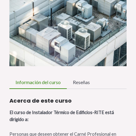
Información del curso
Reseñas
Acerca de este curso
El curso de Instalador Térmico de Edificios-RITE está
dirigido a:
Personas que deseen obtener el Carné Profesional en