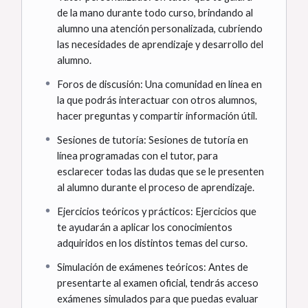
de la mano durante todo curso, brindando al
alumno una atención personalizada, cubriendo
las necesidades de aprendizaje y desarrollo del
alumno.
Foros de discusión: Una comunidad en línea en
la que podrás interactuar con otros alumnos,
hacer preguntas y compartir información útil.
Sesiones de tutoría: Sesiones de tutoría en
línea programadas con el tutor, para
esclarecer todas las dudas que se le presenten
al alumno durante el proceso de aprendizaje.
Ejercicios teóricos y prácticos: Ejercicios que
te ayudarán a aplicar los conocimientos
adquiridos en los distintos temas del curso.
Simulación de exámenes teóricos: Antes de
presentarte al examen oficial, tendrás acceso
exámenes simulados para que puedas evaluar