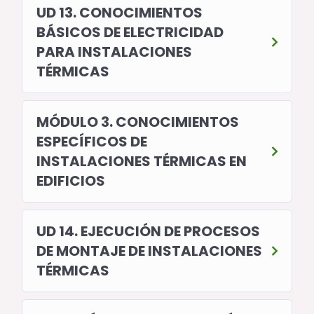
UD 13. CONOCIMIENTOS
BÁSICOS DE ELECTRICIDAD
PARA INSTALACIONES
TÉRMICAS
MÓDULO 3. CONOCIMIENTOS
ESPECÍFICOS DE
INSTALACIONES TÉRMICAS EN
EDIFICIOS
UD 14. EJECUCIÓN DE PROCESOS
DE MONTAJE DE INSTALACIONES
TÉRMICAS