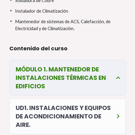
Soldadura de Cobre
Instalador de Climatización
Mantenedor de sistemas de ACS, Calefacción, de
Electricidad y de Climatización.
Contenido del curso
MÓDULO 1. MANTENEDOR DE
INSTALACIONES TÉRMICAS EN
EDIFICIOS
UD1. INSTALACIONES Y EQUIPOS
DE ACONDICIONAMIENTO DE
AIRE.