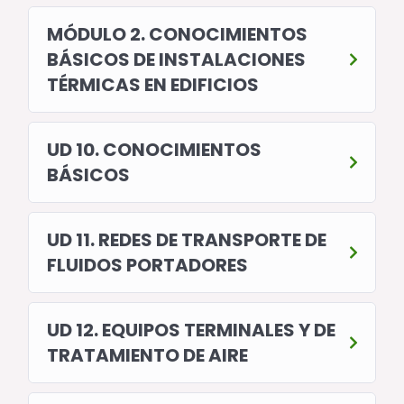
MÓDULO 2. CONOCIMIENTOS
BÁSICOS DE INSTALACIONES
TÉRMICAS EN EDIFICIOS
UD 10. CONOCIMIENTOS
BÁSICOS
UD 11. REDES DE TRANSPORTE DE
FLUIDOS PORTADORES
UD 12. EQUIPOS TERMINALES Y DE
TRATAMIENTO DE AIRE