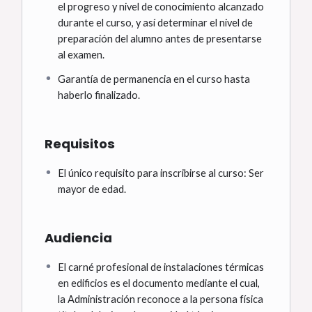
el progreso y nivel de conocimiento alcanzado
durante el curso, y así determinar el nivel de
preparación del alumno antes de presentarse
al examen.
Garantía de permanencia en el curso hasta
haberlo finalizado.
Requisitos
El único requisito para inscribirse al curso: Ser
mayor de edad.
Audiencia
El carné profesional de instalaciones térmicas
en edificios es el documento mediante el cual,
la Administración reconoce a la persona física