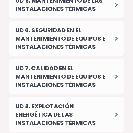
UD 5. MANTENIMIENTO DE LAS
INSTALACIONES TÉRMICAS
UD 6. SEGURIDAD EN EL
MANTENIMIENTO DE EQUIPOS E
INSTALACIONES TÉRMICAS
UD 7. CALIDAD EN EL
MANTENIMIENTO DE EQUIPOS E
INSTALACIONES TÉRMICAS
UD 8. EXPLOTACIÓN
ENERGÉTICA DE LAS
INSTALACIONES TÉRMICAS