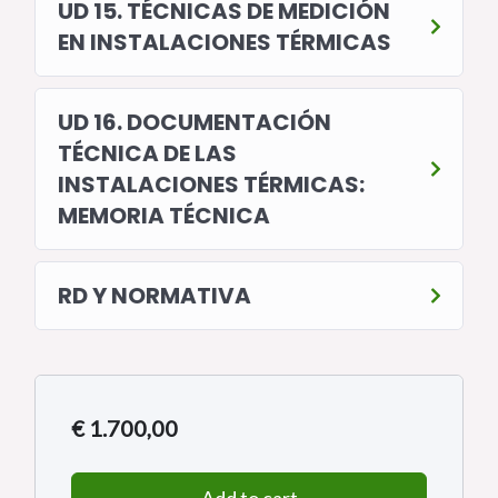
UD 15. TÉCNICAS DE MEDICIÓN
EN INSTALACIONES TÉRMICAS
UD 16. DOCUMENTACIÓN
TÉCNICA DE LAS
INSTALACIONES TÉRMICAS:
MEMORIA TÉCNICA
RD Y NORMATIVA
€
1.700,00