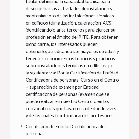
titular del mismo la capacidad técnica para
desempeñar las actividades de instalación y
mantenimiento de las instalaciones térmicas
en edificios (climatización, calefacción, ACS)
identificándolo ante terceros para ejercer su
profesión en el ámbito del RITE. Para obtener
dicho carné, los interesados pueden
obtenerlo, acreditando ser mayores de edad, y
tener los conocimientos teóricos y prácticos
sobre instalaciones térmicas en edificios, por
la siguiente vía: Por la Certificación de Entidad
Certificadora de personas: Curso en el Centro
+ superación de examen por Entidad
certificadora de personas (examen que se
puede realizar en nuestro Centro o en las
convocatorias que haya cerca de donde vives
y de las cuales te informarán los profesores).
Certificado de Entidad Certificadora de
personas.