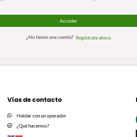
Acceder
¿No tienes una cuenta?
Regístrate ahora
Vías de contacto
Hablar con un operador
¿Qué hacemos?