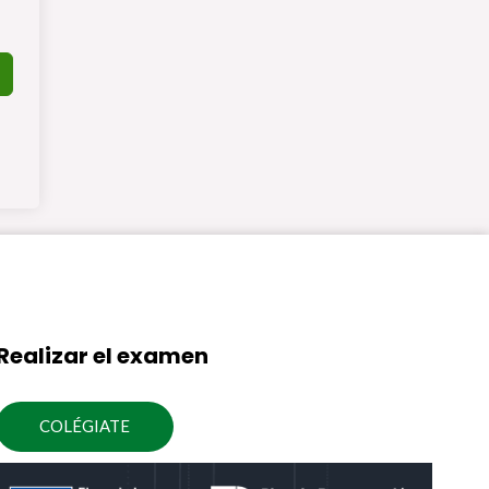
Realizar el examen
COLÉGIATE