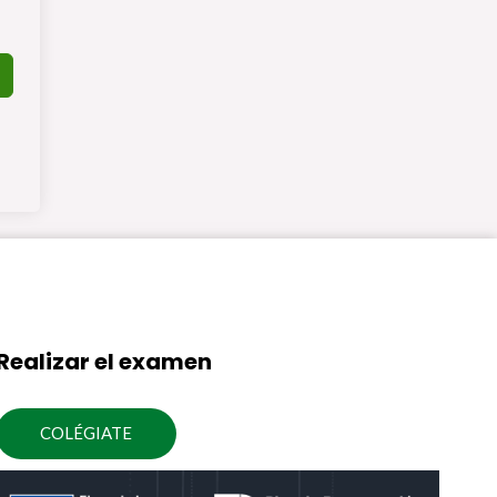
Realizar el examen
COLÉGIATE