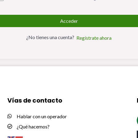
Acceder
¿No tienes una cuenta?
Regístrate ahora
Vías de contacto
Hablar con un operador
¿Qué hacemos?