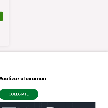
Realizar el examen
COLÉGIATE