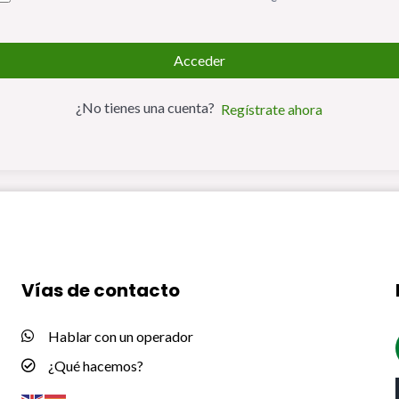
Acceder
¿No tienes una cuenta?
Regístrate ahora
Vías de contacto
Hablar con un operador
¿Qué hacemos?