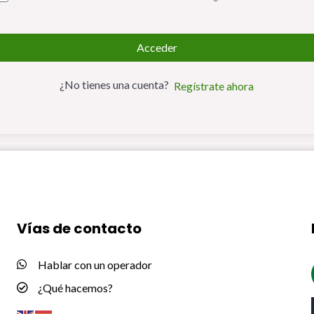
Acceder
¿No tienes una cuenta?
Regístrate ahora
Vías de contacto
Hablar con un operador
¿Qué hacemos?