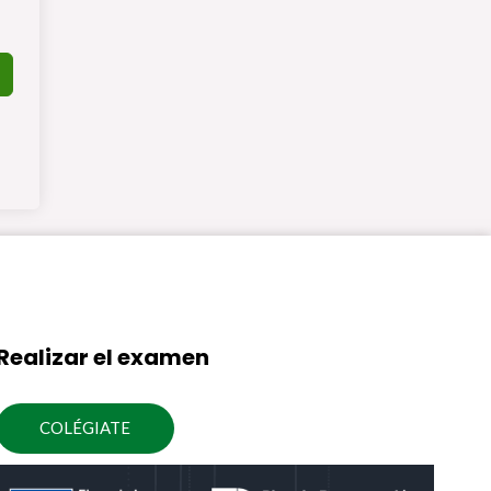
Realizar el examen
COLÉGIATE