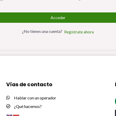
Acceder
¿No tienes una cuenta?
Regístrate ahora
Vías de contacto
Hablar con un operador
¿Qué hacemos?