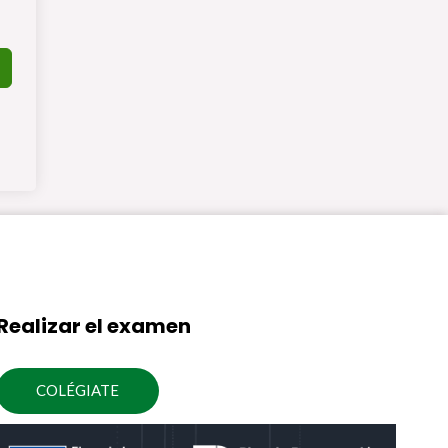
Realizar el examen
COLÉGIATE