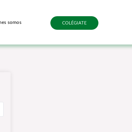
nes somos
COLÉGIATE