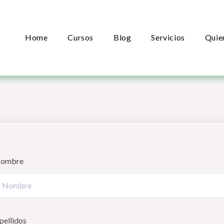
Home
Cursos
Blog
Servicios
Quie
ombre
pellidos