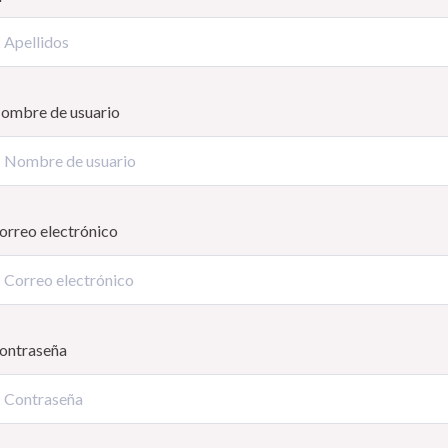
ombre de usuario
orreo electrónico
ontraseña