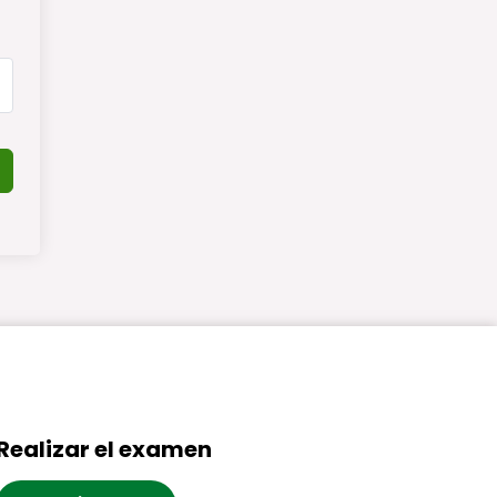
Realizar el examen