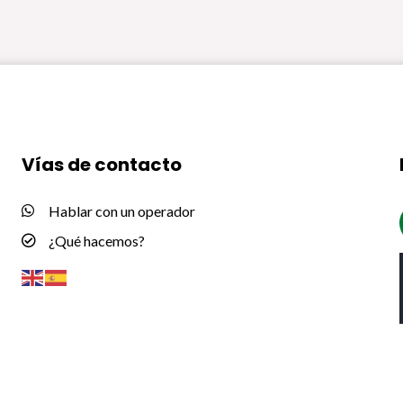
Vías de contacto
Hablar con un operador
¿Qué hacemos?