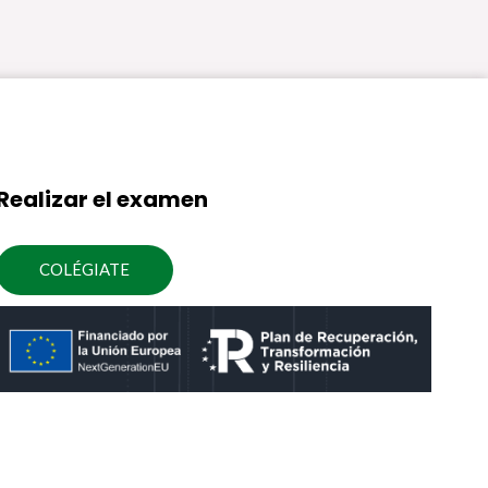
Realizar el examen
COLÉGIATE