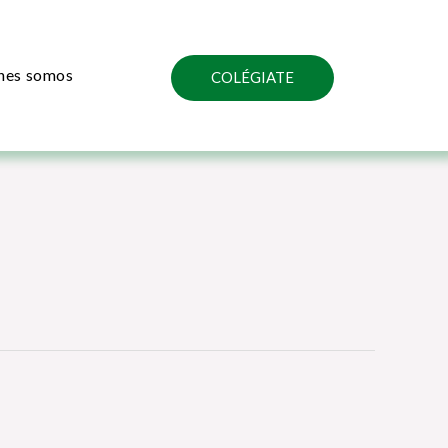
nes somos
COLÉGIATE