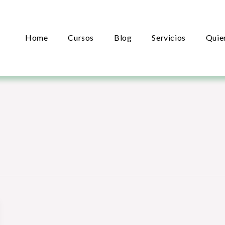
Home
Cursos
Blog
Servicios
Quie